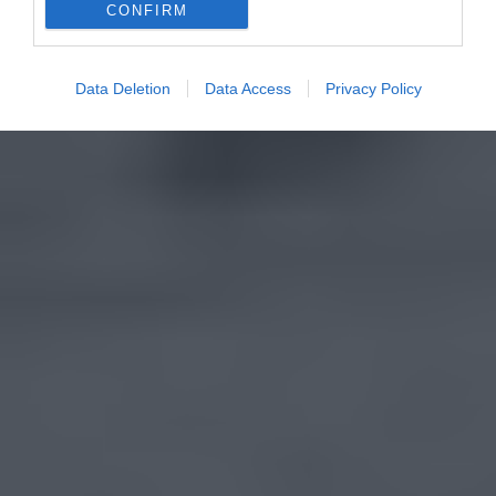
CONFIRM
Data Deletion
Data Access
Privacy Policy