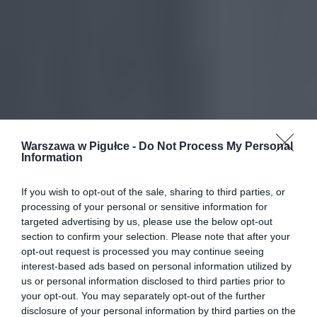
Warszawa w Pigułce -
Do Not Process My Personal
Information
If you wish to opt-out of the sale, sharing to third parties, or
processing of your personal or sensitive information for
targeted advertising by us, please use the below opt-out
section to confirm your selection. Please note that after your
opt-out request is processed you may continue seeing
interest-based ads based on personal information utilized by
us or personal information disclosed to third parties prior to
your opt-out. You may separately opt-out of the further
disclosure of your personal information by third parties on the