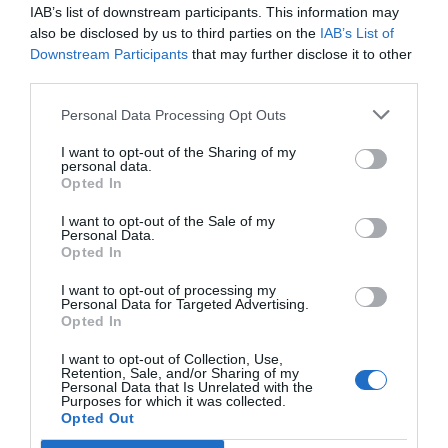
IAB’s list of downstream participants. This information may
also be disclosed by us to third parties on the
IAB’s List of
Downstream Participants
that may further disclose it to other
third parties.
Personal Data Processing Opt Outs
I want to opt-out of the Sharing of my
personal data.
Opted In
I want to opt-out of the Sale of my
Personal Data.
Opted In
I want to opt-out of processing my
Personal Data for Targeted Advertising.
Opted In
I want to opt-out of Collection, Use,
Retention, Sale, and/or Sharing of my
Personal Data that Is Unrelated with the
Purposes for which it was collected.
Opted Out