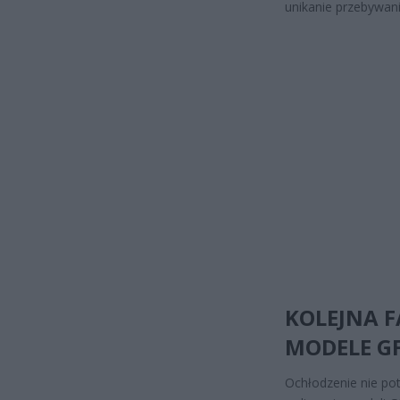
unikanie przebywani
KOLEJNA F
MODELE G
Ochłodzenie nie pot