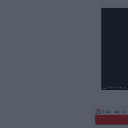
Dodaj nas do 