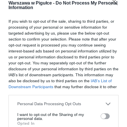
Warszawa w Pigułce -
Do Not Process My Personal
Information
If you wish to opt-out of the sale, sharing to third parties, or
processing of your personal or sensitive information for
targeted advertising by us, please use the below opt-out
section to confirm your selection. Please note that after your
opt-out request is processed you may continue seeing
interest-based ads based on personal information utilized by
us or personal information disclosed to third parties prior to
your opt-out. You may separately opt-out of the further
disclosure of your personal information by third parties on the
IAB’s list of downstream participants. This information may
also be disclosed by us to third parties on the
IAB’s List of
Downstream Participants
that may further disclose it to other
third parties.
Personal Data Processing Opt Outs
I want to opt-out of the Sharing of my
personal data.
Opted In