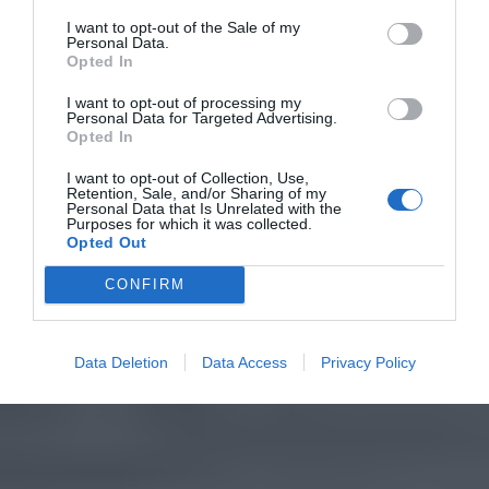
I want to opt-out of the Sale of my
Personal Data.
Opted In
I want to opt-out of processing my
Personal Data for Targeted Advertising.
Opted In
I want to opt-out of Collection, Use,
Retention, Sale, and/or Sharing of my
Personal Data that Is Unrelated with the
Purposes for which it was collected.
Opted Out
CONFIRM
Data Deletion
Data Access
Privacy Policy