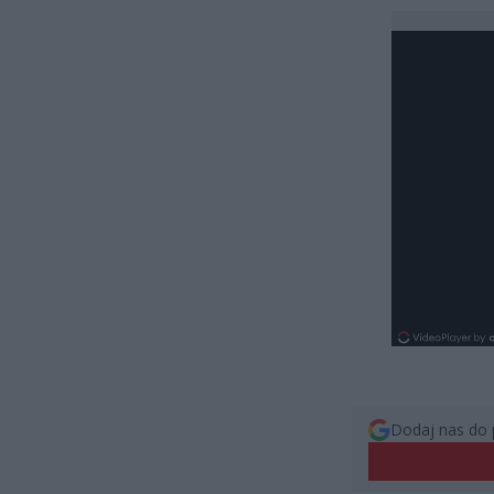
Dodaj nas do 