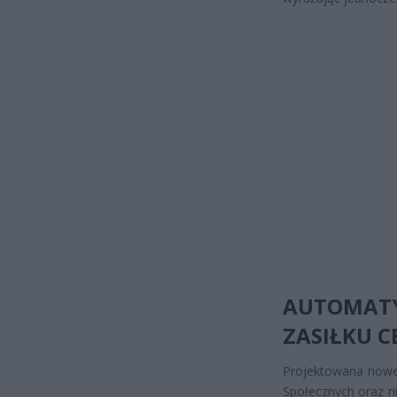
AUTOMATY
ZASIŁKU 
Projektowana nowel
Społecznych oraz ni