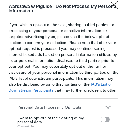
Warszawa w Pigułce -
Do Not Process My Personal
Information
If you wish to opt-out of the sale, sharing to third parties, or
processing of your personal or sensitive information for
targeted advertising by us, please use the below opt-out
section to confirm your selection. Please note that after your
opt-out request is processed you may continue seeing
interest-based ads based on personal information utilized by
us or personal information disclosed to third parties prior to
your opt-out. You may separately opt-out of the further
disclosure of your personal information by third parties on the
IAB’s list of downstream participants. This information may
also be disclosed by us to third parties on the
IAB’s List of
Downstream Participants
that may further disclose it to other
third parties.
Personal Data Processing Opt Outs
I want to opt-out of the Sharing of my
personal data.
Opted In