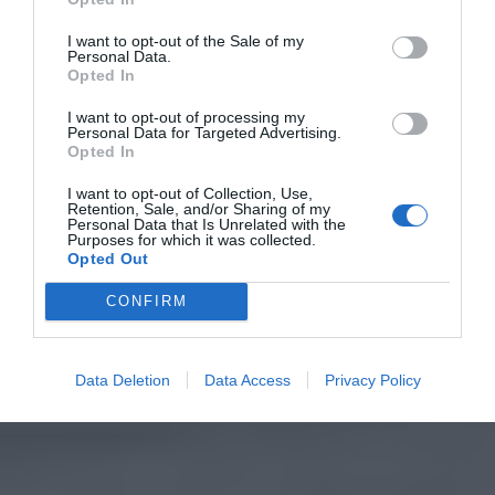
I want to opt-out of the Sale of my
Personal Data.
Opted In
I want to opt-out of processing my
Personal Data for Targeted Advertising.
Opted In
I want to opt-out of Collection, Use,
Retention, Sale, and/or Sharing of my
Personal Data that Is Unrelated with the
Purposes for which it was collected.
Opted Out
CONFIRM
Data Deletion
Data Access
Privacy Policy