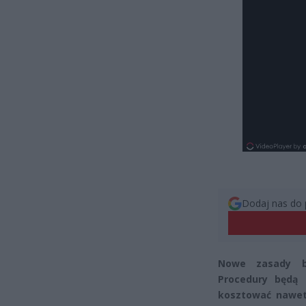
Dodaj nas do 
Nowe zasady ba
Procedury będą 
kosztować nawet 