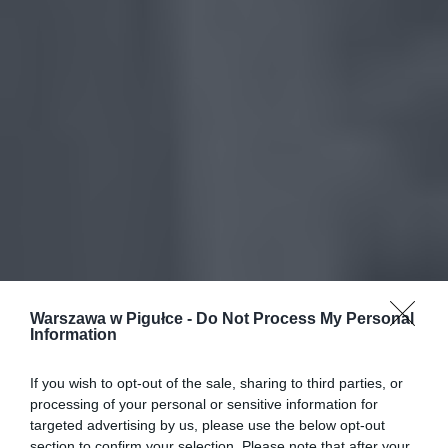
Warszawa w Pigułce -
Do Not Process My Personal
Information
If you wish to opt-out of the sale, sharing to third parties, or
processing of your personal or sensitive information for
targeted advertising by us, please use the below opt-out
section to confirm your selection. Please note that after your