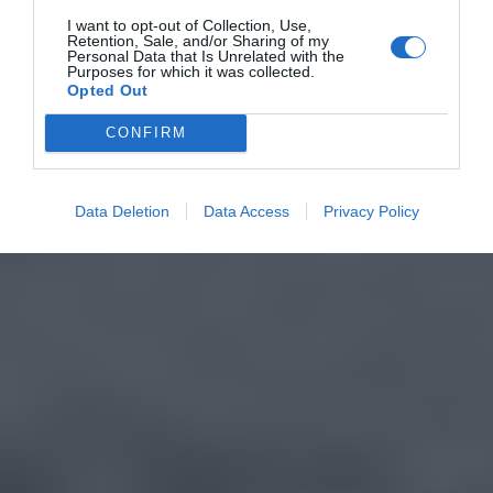
I want to opt-out of Collection, Use,
Retention, Sale, and/or Sharing of my
Personal Data that Is Unrelated with the
Purposes for which it was collected.
Opted Out
CONFIRM
Data Deletion
Data Access
Privacy Policy