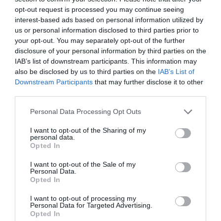
opt-out request is processed you may continue seeing
interest-based ads based on personal information utilized by
us or personal information disclosed to third parties prior to
your opt-out. You may separately opt-out of the further
disclosure of your personal information by third parties on the
IAB’s list of downstream participants. This information may
also be disclosed by us to third parties on the
IAB’s List of
Downstream Participants
that may further disclose it to other
third parties.
Personal Data Processing Opt Outs
I want to opt-out of the Sharing of my
personal data.
Opted In
I want to opt-out of the Sale of my
Personal Data.
Opted In
I want to opt-out of processing my
Personal Data for Targeted Advertising.
Opted In