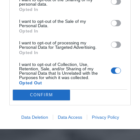
personal data.
Opted In
I want to opt-out of the Sale of my
Personal Data.
Opted In
I want to opt-out of processing my
Personal Data for Targeted Advertising.
Opted In
I want to opt-out of Collection, Use,
Retention, Sale, and/or Sharing of my
Personal Data that Is Unrelated with the
Purposes for which it was collected.
Opted Out
CONFIRM
Data Deletion
Data Access
Privacy Policy