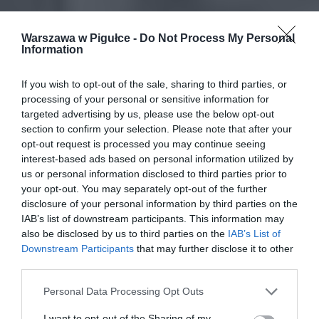
Warszawa w Pigułce -
Do Not Process My Personal
Information
If you wish to opt-out of the sale, sharing to third parties, or
processing of your personal or sensitive information for
targeted advertising by us, please use the below opt-out
section to confirm your selection. Please note that after your
opt-out request is processed you may continue seeing
interest-based ads based on personal information utilized by
us or personal information disclosed to third parties prior to
your opt-out. You may separately opt-out of the further
disclosure of your personal information by third parties on the
IAB’s list of downstream participants. This information may
also be disclosed by us to third parties on the
IAB’s List of
Downstream Participants
that may further disclose it to other
third parties.
Personal Data Processing Opt Outs
I want to opt-out of the Sharing of my