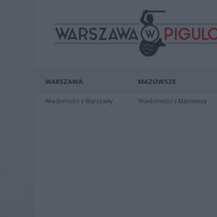
WARSZAWA
MAZOWSZE
Wiadomości z Warszawy
Wiadomości z Mazowsza