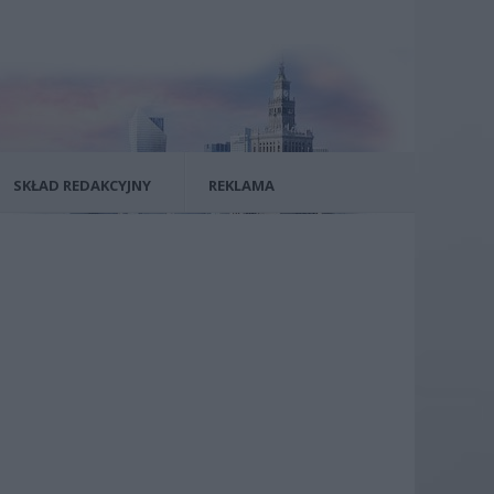
SKŁAD REDAKCYJNY
REKLAMA