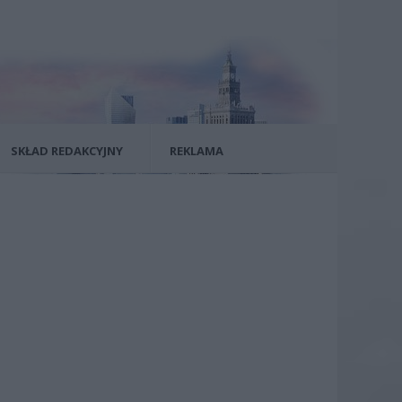
SKŁAD REDAKCYJNY
REKLAMA