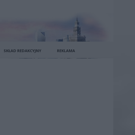
SKŁAD REDAKCYJNY
REKLAMA