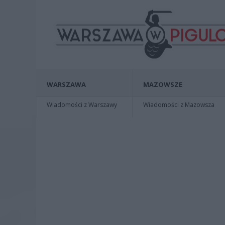
WARSZAWA
MAZOWSZE
Wiadomości z Warszawy
Wiadomości z Mazowsza