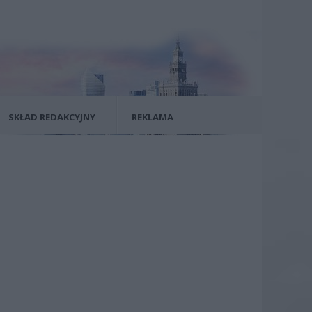
SKŁAD REDAKCYJNY
REKLAMA