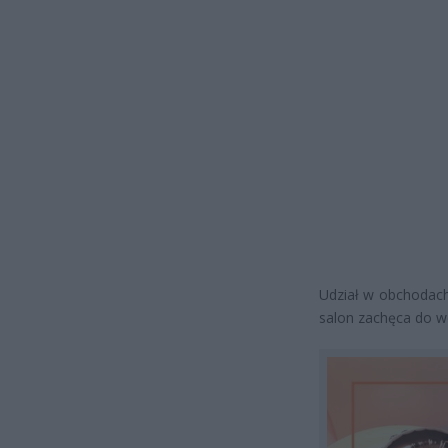
Udział w obchodach 
salon zachęca do w