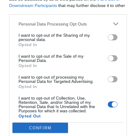
Downstream Participants
that may further disclose it to other
third parties.
Personal Data Processing Opt Outs
I want to opt-out of the Sharing of my
personal data.
Opted In
I want to opt-out of the Sale of my
Personal Data.
Opted In
I want to opt-out of processing my
Personal Data for Targeted Advertising.
Opted In
I want to opt-out of Collection, Use,
Retention, Sale, and/or Sharing of my
Personal Data that Is Unrelated with the
Purposes for which it was collected.
Opted Out
CONFIRM