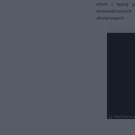
ofert i lepiej 
doświadczonych
okularowych.