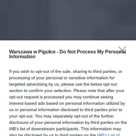
Warszawa w Pigułce -
Do Not Process My Personal
Information
If you wish to opt-out of the sale, sharing to third parties, or
processing of your personal or sensitive information for
targeted advertising by us, please use the below opt-out
section to confirm your selection. Please note that after your
opt-out request is processed you may continue seeing
interest-based ads based on personal information utilized by
us or personal information disclosed to third parties prior to
your opt-out. You may separately opt-out of the further
disclosure of your personal information by third parties on the
IAB’s list of downstream participants. This information may
also be disclosed by us to third parties on the
IAB’s List of