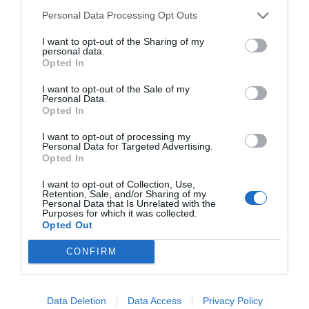
Personal Data Processing Opt Outs
I want to opt-out of the Sharing of my
personal data.
Opted In
I want to opt-out of the Sale of my
Personal Data.
Opted In
I want to opt-out of processing my
Personal Data for Targeted Advertising.
Opted In
I want to opt-out of Collection, Use,
Retention, Sale, and/or Sharing of my
Personal Data that Is Unrelated with the
Purposes for which it was collected.
Opted Out
CONFIRM
Data Deletion
Data Access
Privacy Policy