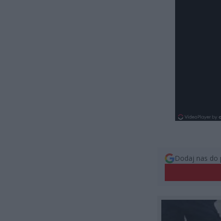
Dodaj nas do 