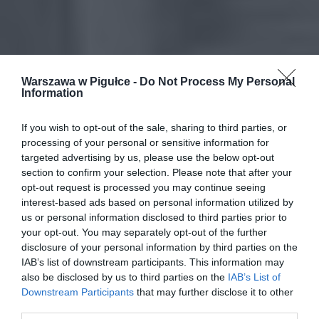
Warszawa w Pigułce -
Do Not Process My Personal
Information
If you wish to opt-out of the sale, sharing to third parties, or
processing of your personal or sensitive information for
targeted advertising by us, please use the below opt-out
section to confirm your selection. Please note that after your
opt-out request is processed you may continue seeing
interest-based ads based on personal information utilized by
us or personal information disclosed to third parties prior to
your opt-out. You may separately opt-out of the further
disclosure of your personal information by third parties on the
IAB’s list of downstream participants. This information may
also be disclosed by us to third parties on the
IAB’s List of
Downstream Participants
that may further disclose it to other
third parties.