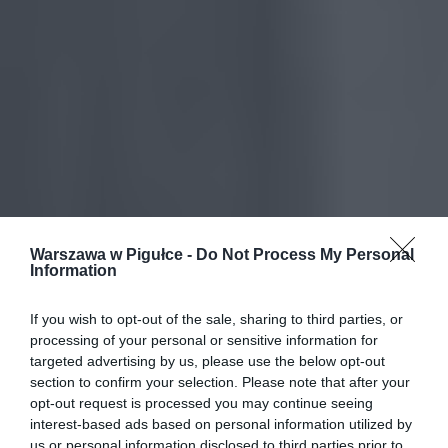
Warszawa w Pigułce -
Do Not Process My Personal
Information
If you wish to opt-out of the sale, sharing to third parties, or
processing of your personal or sensitive information for
targeted advertising by us, please use the below opt-out
section to confirm your selection. Please note that after your
opt-out request is processed you may continue seeing
interest-based ads based on personal information utilized by
us or personal information disclosed to third parties prior to