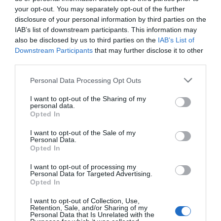
your opt-out. You may separately opt-out of the further
disclosure of your personal information by third parties on the
IAB’s list of downstream participants. This information may
also be disclosed by us to third parties on the
IAB’s List of
Downstream Participants
that may further disclose it to other
third parties.
Personal Data Processing Opt Outs
I want to opt-out of the Sharing of my
personal data.
Opted In
I want to opt-out of the Sale of my
Personal Data.
Opted In
I want to opt-out of processing my
Personal Data for Targeted Advertising.
Opted In
I want to opt-out of Collection, Use,
Retention, Sale, and/or Sharing of my
Personal Data that Is Unrelated with the