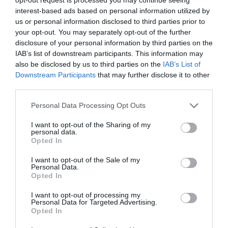
interest-based ads based on personal information utilized by
us or personal information disclosed to third parties prior to
your opt-out. You may separately opt-out of the further
disclosure of your personal information by third parties on the
IAB’s list of downstream participants. This information may
also be disclosed by us to third parties on the
IAB’s List of
Downstream Participants
that may further disclose it to other
third parties.
Personal Data Processing Opt Outs
I want to opt-out of the Sharing of my
personal data.
Opted In
I want to opt-out of the Sale of my
Personal Data.
Opted In
I want to opt-out of processing my
Personal Data for Targeted Advertising.
Opted In