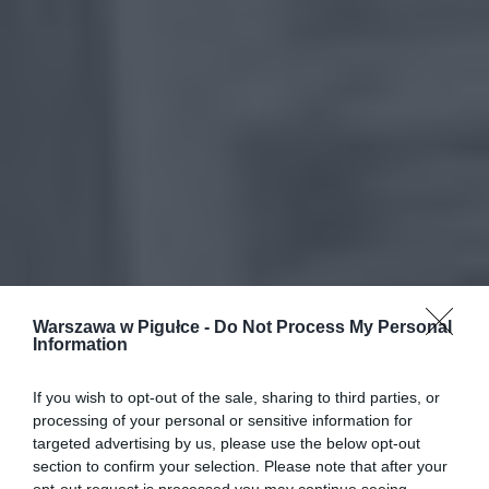
Warszawa w Pigułce -
Do Not Process My Personal
Information
If you wish to opt-out of the sale, sharing to third parties, or
processing of your personal or sensitive information for
targeted advertising by us, please use the below opt-out
section to confirm your selection. Please note that after your
opt-out request is processed you may continue seeing