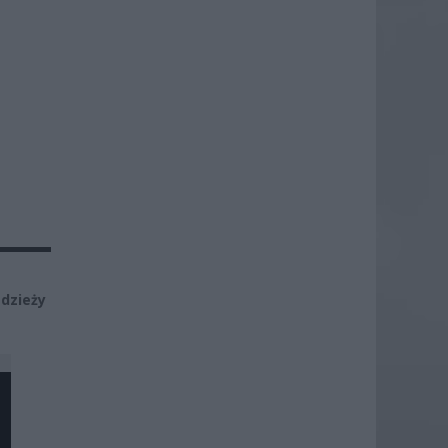
dzieży