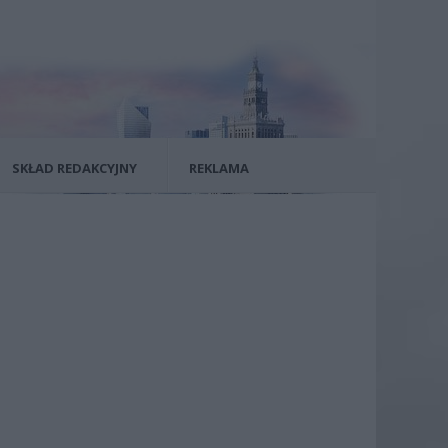
SKŁAD REDAKCYJNY
REKLAMA