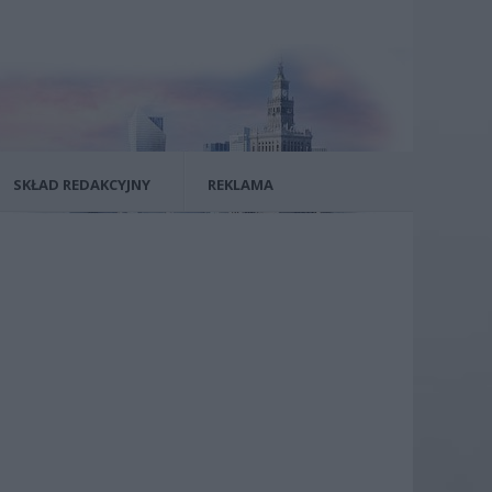
SKŁAD REDAKCYJNY
REKLAMA