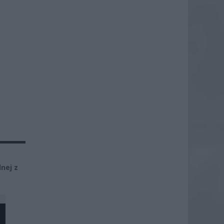
nej z