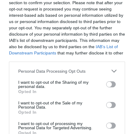
section to confirm your selection. Please note that after your
opt-out request is processed you may continue seeing
interest-based ads based on personal information utilized by
us or personal information disclosed to third parties prior to
your opt-out. You may separately opt-out of the further
disclosure of your personal information by third parties on the
IAB’s list of downstream participants. This information may
also be disclosed by us to third parties on the
IAB’s List of
Downstream Participants
that may further disclose it to other
third parties.
Personal Data Processing Opt Outs
I want to opt-out of the Sharing of my
personal data.
Opted In
I want to opt-out of the Sale of my
Personal Data.
Opted In
I want to opt-out of processing my
Personal Data for Targeted Advertising.
Opted In