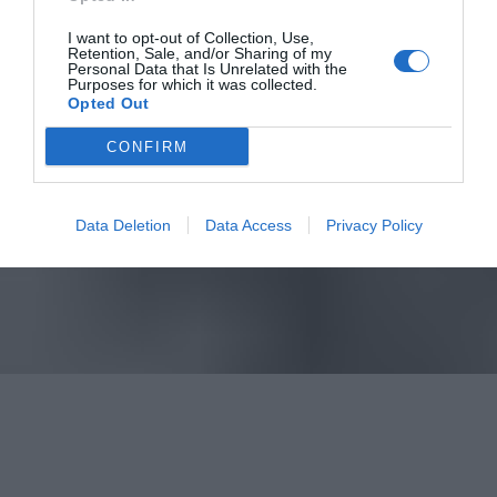
I want to opt-out of Collection, Use,
Retention, Sale, and/or Sharing of my
Personal Data that Is Unrelated with the
Purposes for which it was collected.
Opted Out
CONFIRM
Data Deletion
Data Access
Privacy Policy