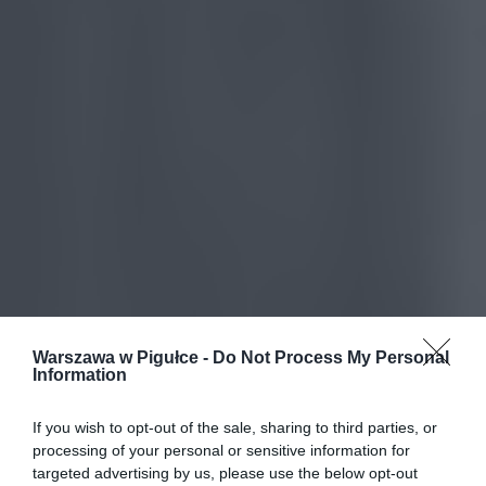
Warszawa w Pigułce -
Do Not Process My Personal
Information
If you wish to opt-out of the sale, sharing to third parties, or
processing of your personal or sensitive information for
targeted advertising by us, please use the below opt-out