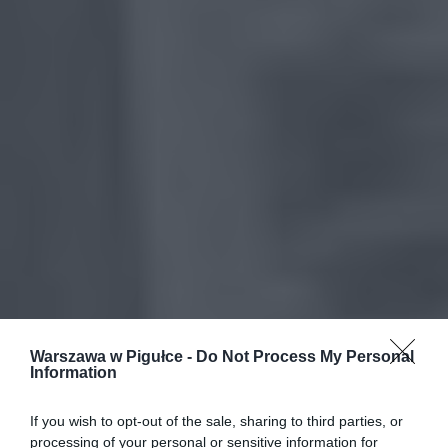
Warszawa w Pigułce -
Do Not Process My Personal
Information
If you wish to opt-out of the sale, sharing to third parties, or
processing of your personal or sensitive information for