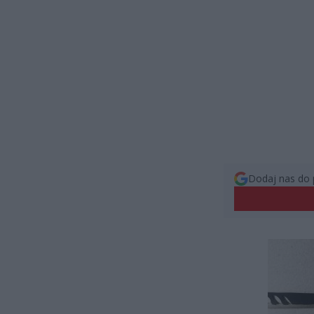
Dodaj nas do 