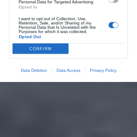
Personal Data for Targeted Advertising.
Opted In
I want to opt-out of Collection, Use,
Retention, Sale, and/or Sharing of my
Personal Data that Is Unrelated with the
Purposes for which it was collected.
Opted Out
CONFIRM
Data Deletion
Data Access
Privacy Policy