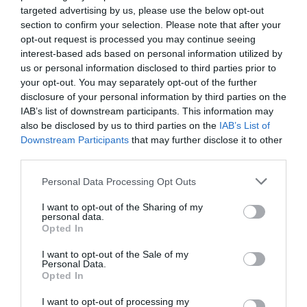
targeted advertising by us, please use the below opt-out
section to confirm your selection. Please note that after your
opt-out request is processed you may continue seeing
interest-based ads based on personal information utilized by
us or personal information disclosed to third parties prior to
your opt-out. You may separately opt-out of the further
disclosure of your personal information by third parties on the
IAB’s list of downstream participants. This information may
also be disclosed by us to third parties on the
IAB’s List of
Downstream Participants
that may further disclose it to other
third parties.
Personal Data Processing Opt Outs
I want to opt-out of the Sharing of my
personal data.
Opted In
I want to opt-out of the Sale of my
Personal Data.
Opted In
I want to opt-out of processing my