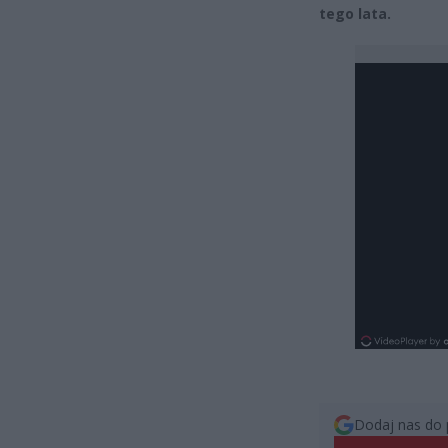
tego lata.
Dodaj nas do 