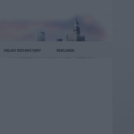
SKŁAD REDAKCYJNY
REKLAMA