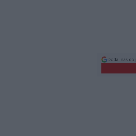
Dodaj nas do 