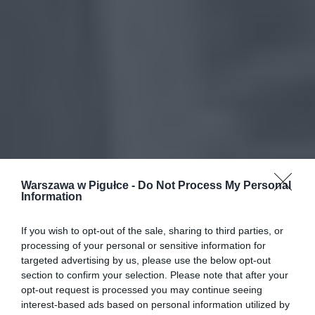
Warszawa w Pigułce -
Do Not Process My Personal
Information
If you wish to opt-out of the sale, sharing to third parties, or
processing of your personal or sensitive information for
targeted advertising by us, please use the below opt-out
section to confirm your selection. Please note that after your
opt-out request is processed you may continue seeing
interest-based ads based on personal information utilized by