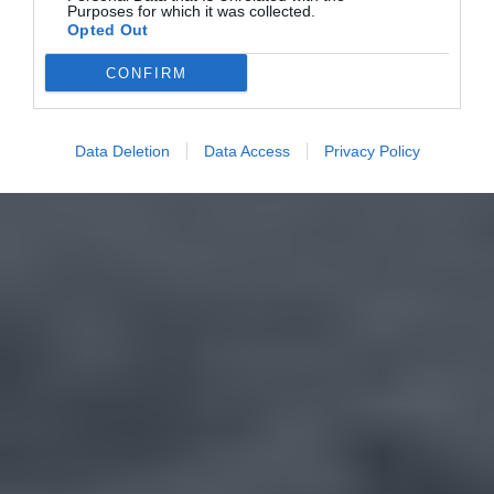
Purposes for which it was collected.
Opted Out
CONFIRM
Data Deletion
Data Access
Privacy Policy