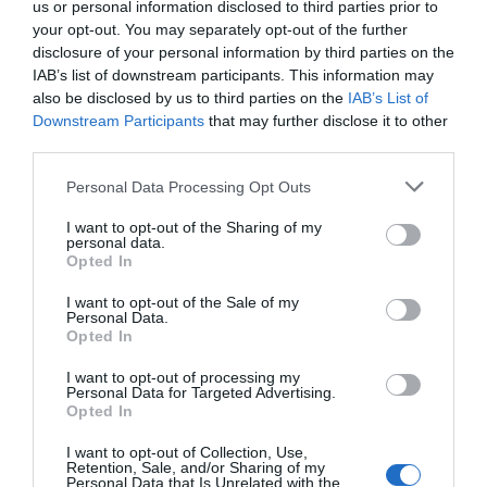
us or personal information disclosed to third parties prior to
your opt-out. You may separately opt-out of the further
disclosure of your personal information by third parties on the
IAB’s list of downstream participants. This information may
also be disclosed by us to third parties on the
IAB’s List of
Downstream Participants
that may further disclose it to other
third parties.
Personal Data Processing Opt Outs
I want to opt-out of the Sharing of my
personal data.
Opted In
I want to opt-out of the Sale of my
Personal Data.
Opted In
I want to opt-out of processing my
Personal Data for Targeted Advertising.
Opted In
I want to opt-out of Collection, Use,
Retention, Sale, and/or Sharing of my
Personal Data that Is Unrelated with the