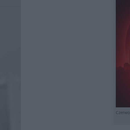
Czerwo