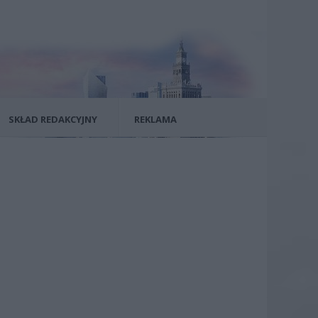
SKŁAD REDAKCYJNY
REKLAMA