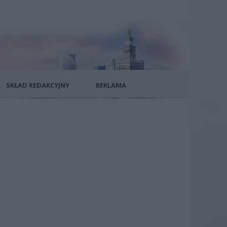
SKŁAD REDAKCYJNY
REKLAMA