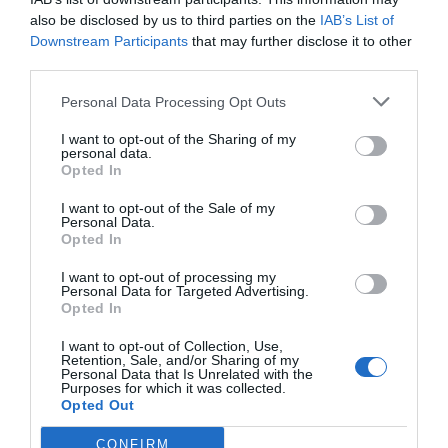
also be disclosed by us to third parties on the
IAB’s List of
Downstream Participants
that may further disclose it to other
third parties.
Personal Data Processing Opt Outs
I want to opt-out of the Sharing of my
personal data.
Opted In
I want to opt-out of the Sale of my
Personal Data.
Opted In
I want to opt-out of processing my
Personal Data for Targeted Advertising.
Opted In
I want to opt-out of Collection, Use,
Retention, Sale, and/or Sharing of my
Personal Data that Is Unrelated with the
Purposes for which it was collected.
Opted Out
CONFIRM