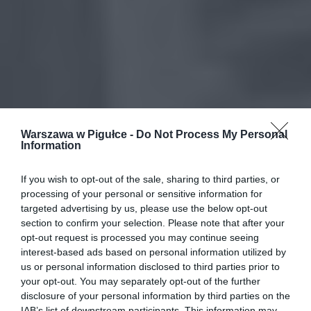
Warszawa w Pigułce -
Do Not Process My Personal
Information
If you wish to opt-out of the sale, sharing to third parties, or
processing of your personal or sensitive information for
targeted advertising by us, please use the below opt-out
section to confirm your selection. Please note that after your
opt-out request is processed you may continue seeing
interest-based ads based on personal information utilized by
us or personal information disclosed to third parties prior to
your opt-out. You may separately opt-out of the further
disclosure of your personal information by third parties on the
IAB’s list of downstream participants. This information may