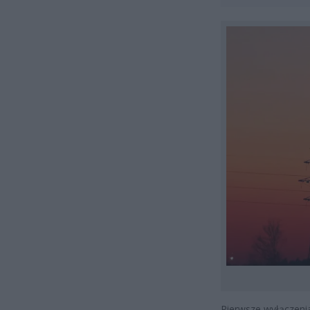
Pierwsze wyłączenia