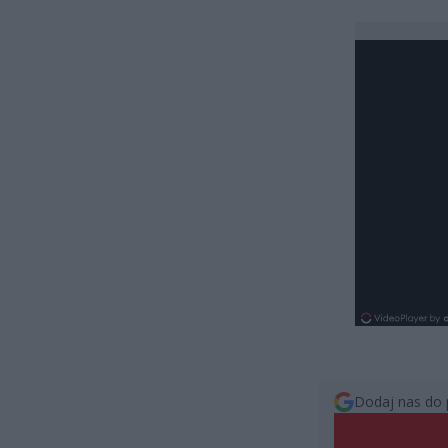
Dodaj nas do 