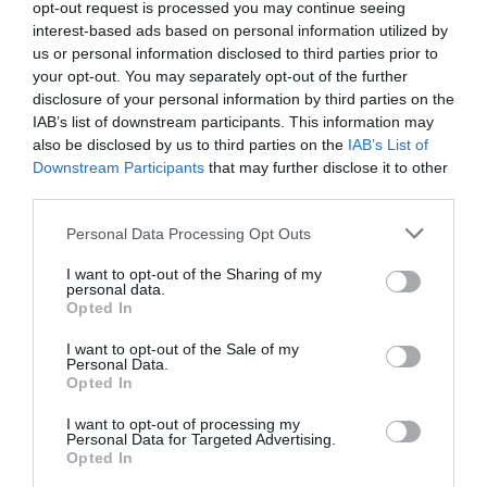
opt-out request is processed you may continue seeing
interest-based ads based on personal information utilized by
us or personal information disclosed to third parties prior to
your opt-out. You may separately opt-out of the further
disclosure of your personal information by third parties on the
IAB’s list of downstream participants. This information may
also be disclosed by us to third parties on the
IAB’s List of
Downstream Participants
that may further disclose it to other
third parties.
Personal Data Processing Opt Outs
I want to opt-out of the Sharing of my
personal data.
Opted In
I want to opt-out of the Sale of my
Personal Data.
Opted In
I want to opt-out of processing my
Personal Data for Targeted Advertising.
Opted In