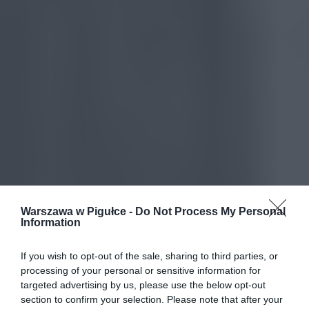
Warszawa w Pigułce -
Do Not Process My Personal
Information
If you wish to opt-out of the sale, sharing to third parties, or
processing of your personal or sensitive information for
targeted advertising by us, please use the below opt-out
section to confirm your selection. Please note that after your