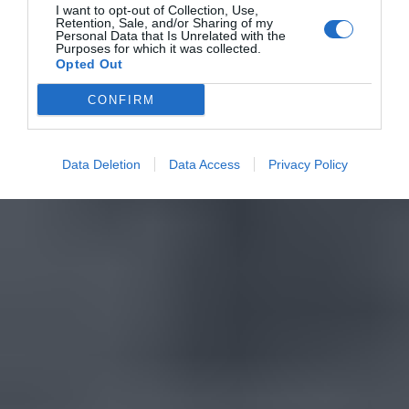
I want to opt-out of Collection, Use,
Retention, Sale, and/or Sharing of my
Personal Data that Is Unrelated with the
Purposes for which it was collected.
Opted Out
CONFIRM
Data Deletion
Data Access
Privacy Policy