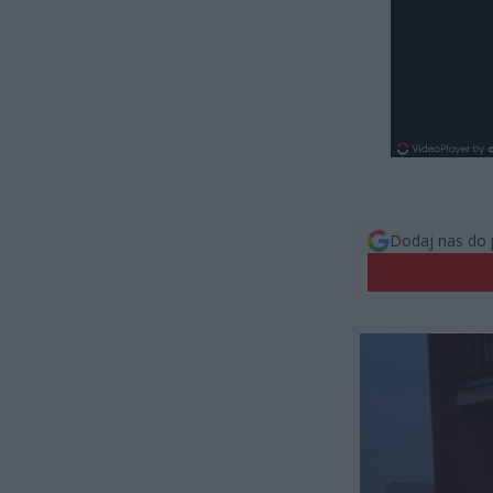
Dodaj nas do 