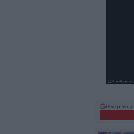
Dodaj nas do 