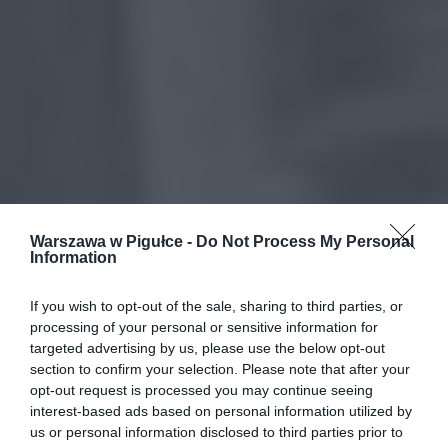
Warszawa w Pigułce -
Do Not Process My Personal
Information
If you wish to opt-out of the sale, sharing to third parties, or
processing of your personal or sensitive information for
targeted advertising by us, please use the below opt-out
section to confirm your selection. Please note that after your
opt-out request is processed you may continue seeing
interest-based ads based on personal information utilized by
us or personal information disclosed to third parties prior to