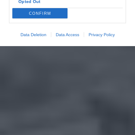
Opted Out
CONFIRM
Data Deletion
Data Access
Privacy Policy