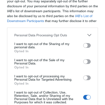
your opt-out. You may separately opt-out of the further
disclosure of your personal information by third parties on the
IAB’s list of downstream participants. This information may
also be disclosed by us to third parties on the
IAB’s List of
Downstream Participants
that may further disclose it to other
third parties.
Personal Data Processing Opt Outs
I want to opt-out of the Sharing of my
personal data.
Opted In
I want to opt-out of the Sale of my
Personal Data.
Opted In
I want to opt-out of processing my
Personal Data for Targeted Advertising.
Opted In
I want to opt-out of Collection, Use,
Retention, Sale, and/or Sharing of my
Personal Data that Is Unrelated with the
Purposes for which it was collected.