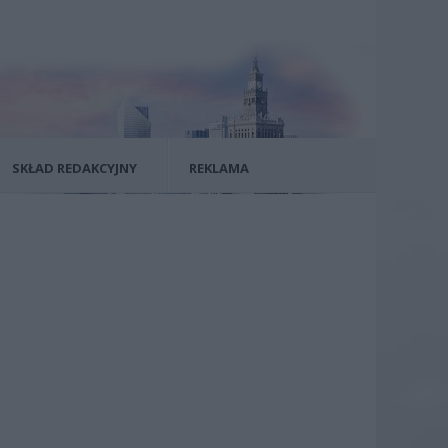
SKŁAD REDAKCYJNY
REKLAMA