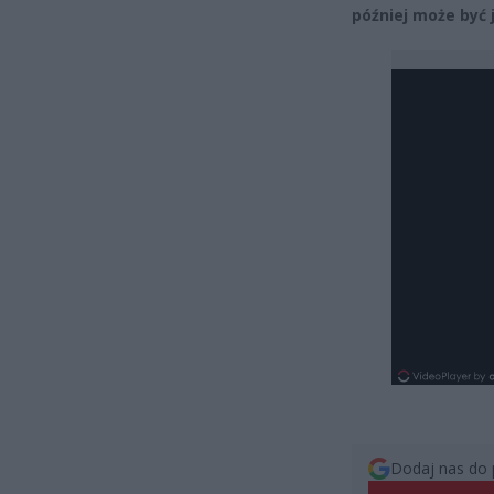
później może być 
Dodaj nas do 