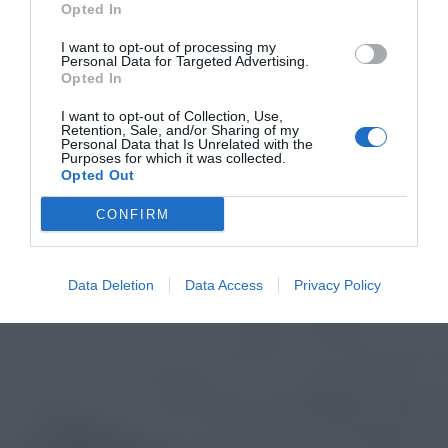
Opted In
I want to opt-out of processing my
Personal Data for Targeted Advertising.
Opted In
I want to opt-out of Collection, Use,
Retention, Sale, and/or Sharing of my
Personal Data that Is Unrelated with the
Purposes for which it was collected.
Opted Out
CONFIRM
Data Deletion
Data Access
Privacy Policy