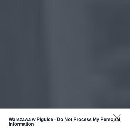
Warszawa w Pigułce -
Do Not Process My Personal
Information