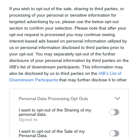
If you wish to opt-out of the sale, sharing to third parties, or
processing of your personal or sensitive information for
targeted advertising by us, please use the below opt-out
section to confirm your selection. Please note that after your
opt-out request is processed you may continue seeing
interest-based ads based on personal information utilized by
us or personal information disclosed to third parties prior to
your opt-out. You may separately opt-out of the further
disclosure of your personal information by third parties on the
IAB’s list of downstream participants. This information may
also be disclosed by us to third parties on the
IAB’s List of
Downstream Participants
that may further disclose it to other
third parties.
Personal Data Processing Opt Outs
I want to opt-out of the Sharing of my
personal data.
Opted In
I want to opt-out of the Sale of my
Personal Data.