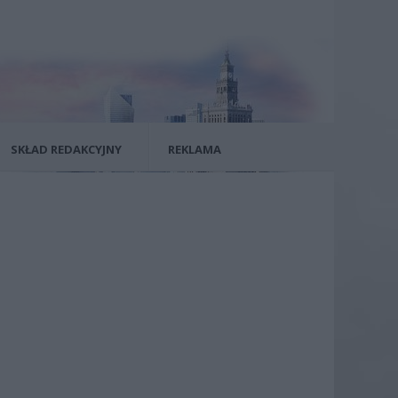
SKŁAD REDAKCYJNY
REKLAMA