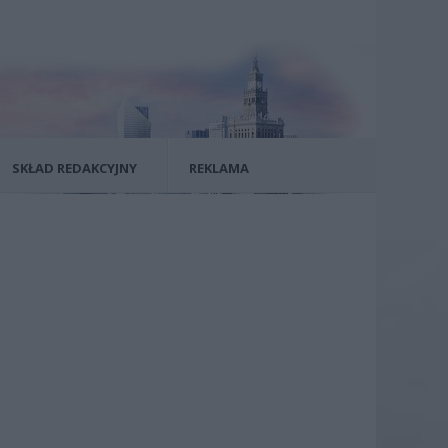
SKŁAD REDAKCYJNY
REKLAMA