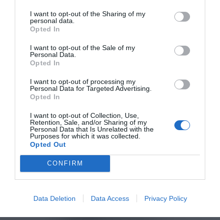
I want to opt-out of the Sharing of my
personal data.
Opted In
I want to opt-out of the Sale of my
Personal Data.
Opted In
I want to opt-out of processing my
Personal Data for Targeted Advertising.
Opted In
I want to opt-out of Collection, Use,
Retention, Sale, and/or Sharing of my
Personal Data that Is Unrelated with the
Purposes for which it was collected.
Opted Out
CONFIRM
Data Deletion
Data Access
Privacy Policy