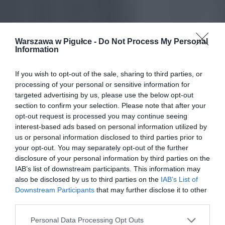
Warszawa w Pigułce -
Do Not Process My Personal
Information
If you wish to opt-out of the sale, sharing to third parties, or
processing of your personal or sensitive information for
targeted advertising by us, please use the below opt-out
section to confirm your selection. Please note that after your
opt-out request is processed you may continue seeing
interest-based ads based on personal information utilized by
us or personal information disclosed to third parties prior to
your opt-out. You may separately opt-out of the further
disclosure of your personal information by third parties on the
IAB’s list of downstream participants. This information may
also be disclosed by us to third parties on the
IAB’s List of
Downstream Participants
that may further disclose it to other
third parties.
Personal Data Processing Opt Outs