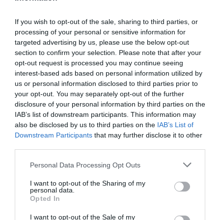
If you wish to opt-out of the sale, sharing to third parties, or
processing of your personal or sensitive information for
targeted advertising by us, please use the below opt-out
section to confirm your selection. Please note that after your
opt-out request is processed you may continue seeing
interest-based ads based on personal information utilized by
us or personal information disclosed to third parties prior to
your opt-out. You may separately opt-out of the further
disclosure of your personal information by third parties on the
IAB’s list of downstream participants. This information may
also be disclosed by us to third parties on the
IAB’s List of
Downstream Participants
that may further disclose it to other
third parties.
Personal Data Processing Opt Outs
I want to opt-out of the Sharing of my
personal data.
Opted In
I want to opt-out of the Sale of my