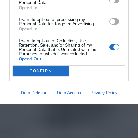
Personal Data.
Opted In
I want to opt-out of processing my
Personal Data for Targeted Advertising.
Opted In
I want to opt-out of Collection, Use,
Retention, Sale, and/or Sharing of my
Personal Data that Is Unrelated with the
Purposes for which it was collected.
Opted Out
CONFIRM
Data Deletion
Data Access
Privacy Policy