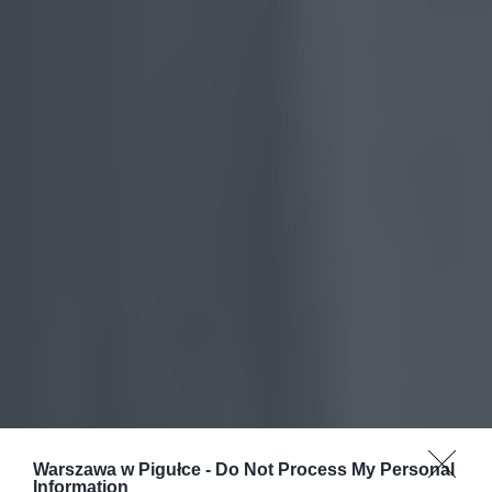
Warszawa w Pigułce -
Do Not Process My Personal
Information