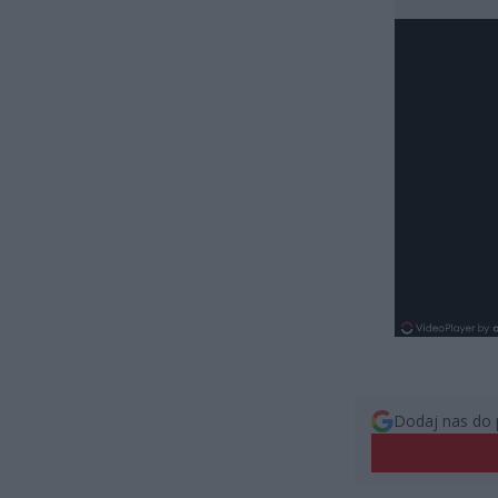
Dodaj nas do 