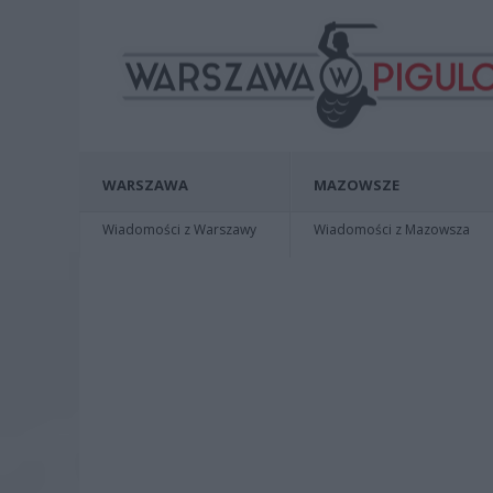
WARSZAWA
MAZOWSZE
Wiadomości z Warszawy
Wiadomości z Mazowsza