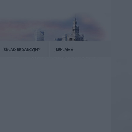
SKŁAD REDAKCYJNY
REKLAMA