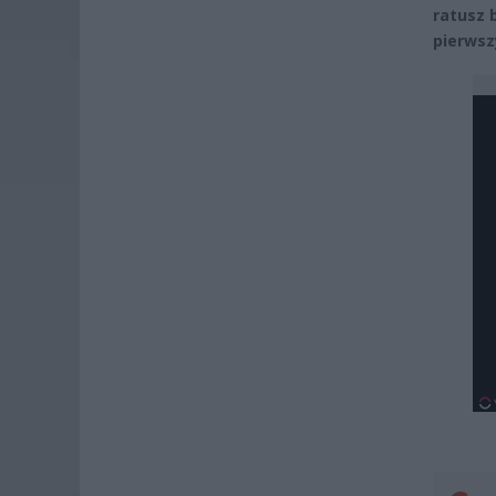
ratusz 
pierwsz