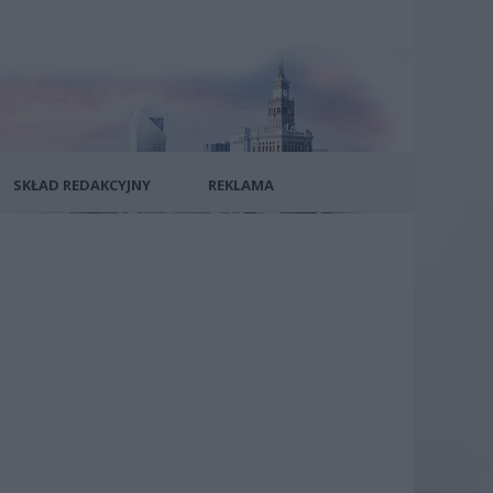
SKŁAD REDAKCYJNY
REKLAMA