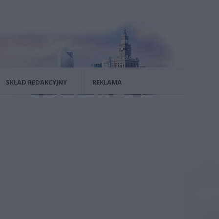
SKŁAD REDAKCYJNY
REKLAMA