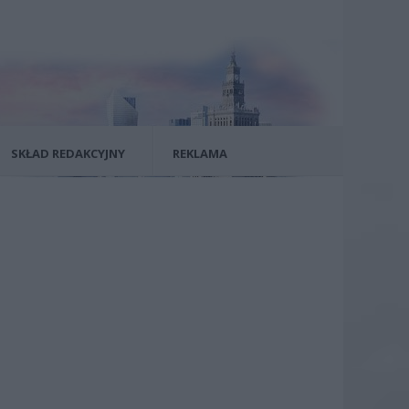
SKŁAD REDAKCYJNY
REKLAMA