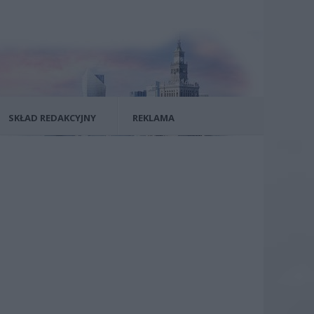
SKŁAD REDAKCYJNY
REKLAMA