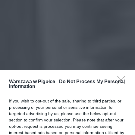
Warszawa w Pigułce -
Do Not Process My Personal
Information
If you wish to opt-out of the sale, sharing to third parties, or
processing of your personal or sensitive information for
targeted advertising by us, please use the below opt-out
section to confirm your selection. Please note that after your
opt-out request is processed you may continue seeing
interest-based ads based on personal information utilized by