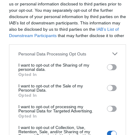
us or personal information disclosed to third parties prior to
your opt-out. You may separately opt-out of the further
disclosure of your personal information by third parties on the
IAB’s list of downstream participants. This information may
also be disclosed by us to third parties on the
IAB’s List of
Downstream Participants
that may further disclose it to other
third parties.
Personal Data Processing Opt Outs
I want to opt-out of the Sharing of my
personal data.
Opted In
I want to opt-out of the Sale of my
Personal Data.
Opted In
I want to opt-out of processing my
Personal Data for Targeted Advertising.
Opted In
I want to opt-out of Collection, Use,
Retention, Sale, and/or Sharing of my