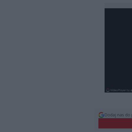
Dodaj nas do 