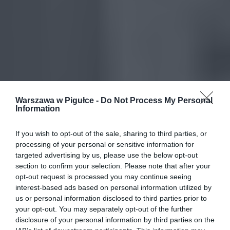
Warszawa w Pigułce -
Do Not Process My Personal
Information
If you wish to opt-out of the sale, sharing to third parties, or
processing of your personal or sensitive information for
targeted advertising by us, please use the below opt-out
section to confirm your selection. Please note that after your
opt-out request is processed you may continue seeing
interest-based ads based on personal information utilized by
us or personal information disclosed to third parties prior to
your opt-out. You may separately opt-out of the further
disclosure of your personal information by third parties on the