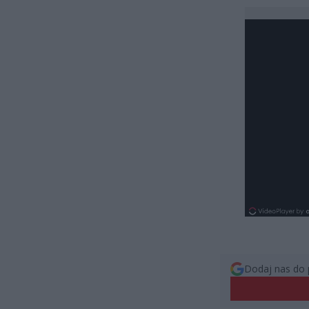
Dodaj nas do 