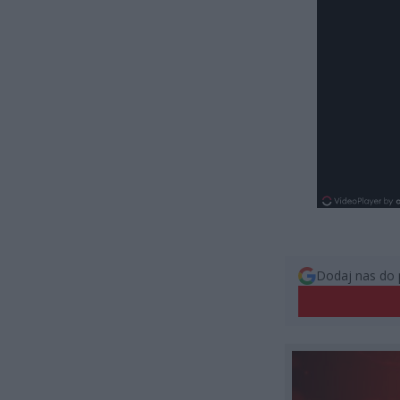
Dodaj nas do 