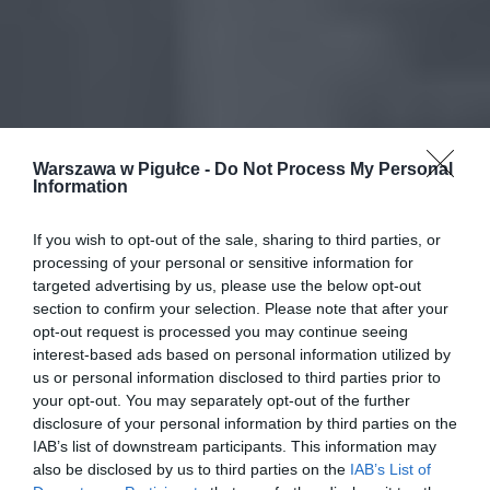
Warszawa w Pigułce -
Do Not Process My Personal
Information
If you wish to opt-out of the sale, sharing to third parties, or
processing of your personal or sensitive information for
targeted advertising by us, please use the below opt-out
section to confirm your selection. Please note that after your
opt-out request is processed you may continue seeing
interest-based ads based on personal information utilized by
us or personal information disclosed to third parties prior to
your opt-out. You may separately opt-out of the further
disclosure of your personal information by third parties on the
IAB’s list of downstream participants. This information may
also be disclosed by us to third parties on the
IAB’s List of