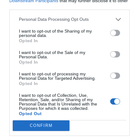
Downstream Participants
that may further disclose it to other
third parties.
Personal Data Processing Opt Outs
I want to opt-out of the Sharing of my
personal data.
Opted In
I want to opt-out of the Sale of my
Personal Data.
Opted In
I want to opt-out of processing my
Personal Data for Targeted Advertising.
Opted In
I want to opt-out of Collection, Use,
Retention, Sale, and/or Sharing of my
Personal Data that Is Unrelated with the
Purposes for which it was collected.
Opted Out
CONFIRM