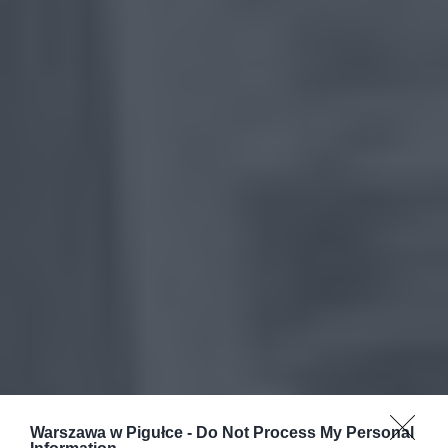
Warszawa w Pigułce -
Do Not Process My Personal