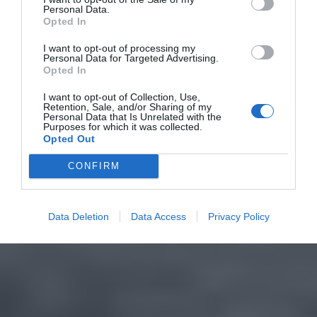
Personal Data.
Opted In
I want to opt-out of processing my
Personal Data for Targeted Advertising.
Opted In
I want to opt-out of Collection, Use,
Retention, Sale, and/or Sharing of my
Personal Data that Is Unrelated with the
Purposes for which it was collected.
Opted Out
CONFIRM
Data Deletion
Data Access
Privacy Policy