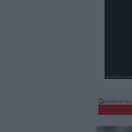
Dodaj nas do 