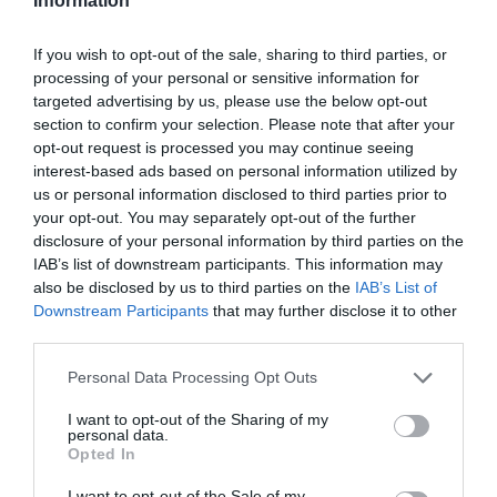
Information
If you wish to opt-out of the sale, sharing to third parties, or
processing of your personal or sensitive information for
targeted advertising by us, please use the below opt-out
section to confirm your selection. Please note that after your
opt-out request is processed you may continue seeing
interest-based ads based on personal information utilized by
us or personal information disclosed to third parties prior to
your opt-out. You may separately opt-out of the further
disclosure of your personal information by third parties on the
IAB’s list of downstream participants. This information may
also be disclosed by us to third parties on the
IAB’s List of
Downstream Participants
that may further disclose it to other
third parties.
Personal Data Processing Opt Outs
I want to opt-out of the Sharing of my
personal data.
Opted In
I want to opt-out of the Sale of my