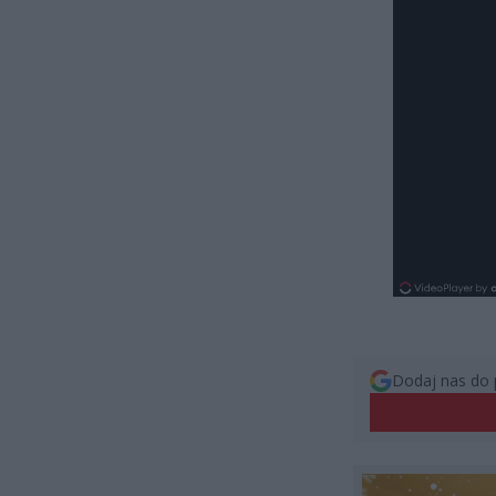
Dodaj nas do 