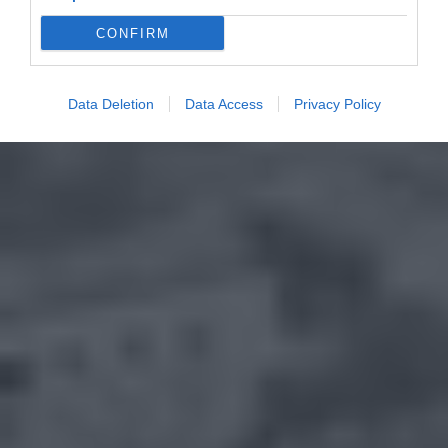
CONFIRM
Data Deletion
Data Access
Privacy Policy