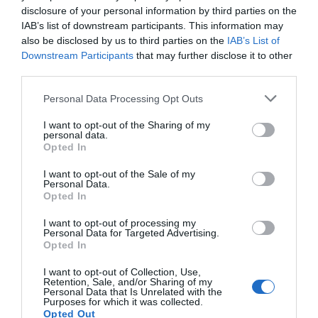
disclosure of your personal information by third parties on the
IAB’s list of downstream participants. This information may
also be disclosed by us to third parties on the
IAB’s List of
Downstream Participants
that may further disclose it to other
third parties.
Personal Data Processing Opt Outs
I want to opt-out of the Sharing of my
personal data.
Opted In
I want to opt-out of the Sale of my
Personal Data.
Opted In
I want to opt-out of processing my
Personal Data for Targeted Advertising.
Opted In
I want to opt-out of Collection, Use,
Retention, Sale, and/or Sharing of my
Personal Data that Is Unrelated with the
Purposes for which it was collected.
Opted Out