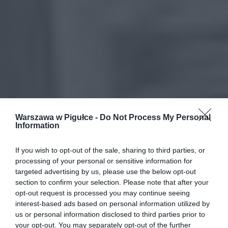
Warszawa w Pigułce -
Do Not Process My Personal
Information
If you wish to opt-out of the sale, sharing to third parties, or
processing of your personal or sensitive information for
targeted advertising by us, please use the below opt-out
section to confirm your selection. Please note that after your
opt-out request is processed you may continue seeing
interest-based ads based on personal information utilized by
us or personal information disclosed to third parties prior to
your opt-out. You may separately opt-out of the further