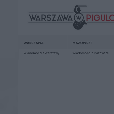
WARSZAWA
MAZOWSZE
Wiadomości z Warszawy
Wiadomości z Mazowsza