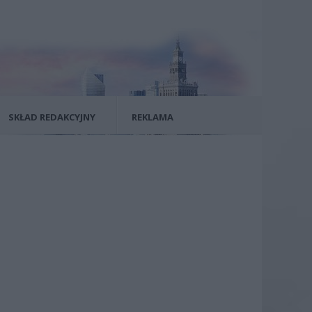
SKŁAD REDAKCYJNY
REKLAMA