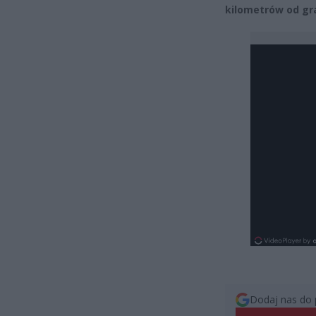
kilometrów od gr
Dodaj nas do 