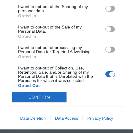
I want to opt-out of the Sharing of my
personal data.
Opted In
I want to opt-out of the Sale of my
Personal Data.
Opted In
I want to opt-out of processing my
Personal Data for Targeted Advertising.
Opted In
I want to opt-out of Collection, Use,
Retention, Sale, and/or Sharing of my
Personal Data that Is Unrelated with the
Purposes for which it was collected.
Opted Out
CONFIRM
Data Deletion
Data Access
Privacy Policy