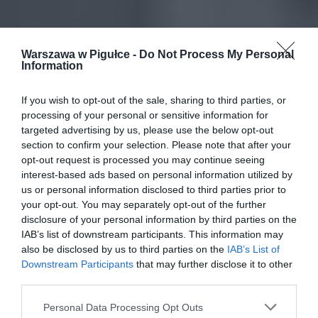
Warszawa w Pigułce -
Do Not Process My Personal
Information
If you wish to opt-out of the sale, sharing to third parties, or
processing of your personal or sensitive information for
targeted advertising by us, please use the below opt-out
section to confirm your selection. Please note that after your
opt-out request is processed you may continue seeing
interest-based ads based on personal information utilized by
us or personal information disclosed to third parties prior to
your opt-out. You may separately opt-out of the further
disclosure of your personal information by third parties on the
IAB’s list of downstream participants. This information may
also be disclosed by us to third parties on the
IAB’s List of
Downstream Participants
that may further disclose it to other
third parties.
Personal Data Processing Opt Outs