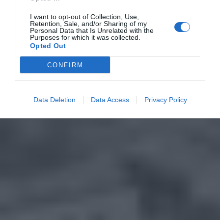
I want to opt-out of Collection, Use,
Retention, Sale, and/or Sharing of my
Personal Data that Is Unrelated with the
Purposes for which it was collected.
Opted Out
CONFIRM
Data Deletion
Data Access
Privacy Policy