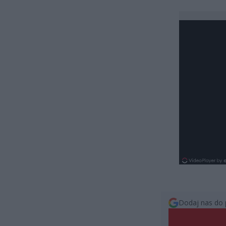
Dodaj nas do 