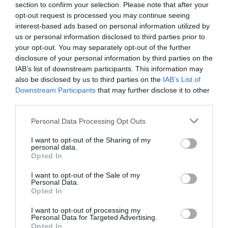
section to confirm your selection. Please note that after your
opt-out request is processed you may continue seeing
interest-based ads based on personal information utilized by
us or personal information disclosed to third parties prior to
your opt-out. You may separately opt-out of the further
disclosure of your personal information by third parties on the
IAB’s list of downstream participants. This information may
also be disclosed by us to third parties on the
IAB’s List of
Downstream Participants
that may further disclose it to other
third parties.
Personal Data Processing Opt Outs
I want to opt-out of the Sharing of my
personal data.
Opted In
I want to opt-out of the Sale of my
Personal Data.
Opted In
I want to opt-out of processing my
Personal Data for Targeted Advertising.
Opted In