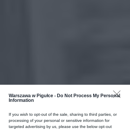
Warszawa w Pigułce -
Do Not Process My Personal
Information
If you wish to opt-out of the sale, sharing to third parties, or
processing of your personal or sensitive information for
targeted advertising by us, please use the below opt-out