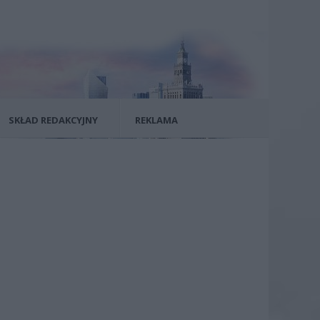
SKŁAD REDAKCYJNY
REKLAMA