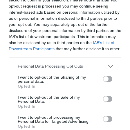
opt-out request is processed you may continue seeing
interest-based ads based on personal information utilized by
us or personal information disclosed to third parties prior to
your opt-out. You may separately opt-out of the further
disclosure of your personal information by third parties on the
IAB’s list of downstream participants. This information may
also be disclosed by us to third parties on the
IAB’s List of
Downstream Participants
that may further disclose it to other
third parties.
Personal Data Processing Opt Outs
I want to opt-out of the Sharing of my
personal data.
Opted In
I want to opt-out of the Sale of my
Personal Data.
Opted In
I want to opt-out of processing my
Personal Data for Targeted Advertising.
Opted In