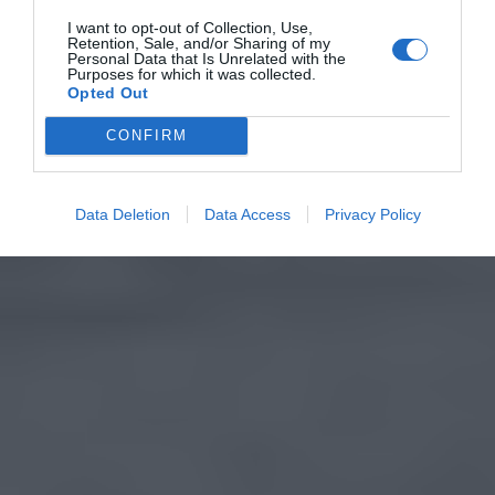
I want to opt-out of Collection, Use,
Retention, Sale, and/or Sharing of my
Personal Data that Is Unrelated with the
Purposes for which it was collected.
Opted Out
CONFIRM
Data Deletion
Data Access
Privacy Policy