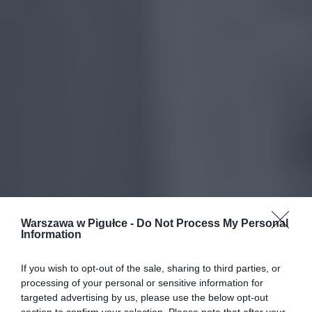
Warszawa w Pigułce -
Do Not Process My Personal
Information
If you wish to opt-out of the sale, sharing to third parties, or
processing of your personal or sensitive information for
targeted advertising by us, please use the below opt-out
section to confirm your selection. Please note that after your