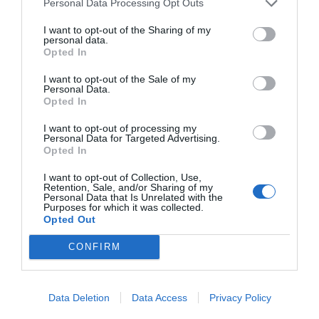
Personal Data Processing Opt Outs
I want to opt-out of the Sharing of my
personal data.
Opted In
I want to opt-out of the Sale of my
Personal Data.
Opted In
I want to opt-out of processing my
Personal Data for Targeted Advertising.
Opted In
I want to opt-out of Collection, Use,
Retention, Sale, and/or Sharing of my
Personal Data that Is Unrelated with the
Purposes for which it was collected.
Opted Out
CONFIRM
Data Deletion
Data Access
Privacy Policy