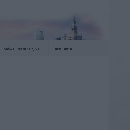
SKŁAD REDAKCYJNY
REKLAMA