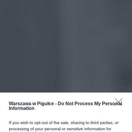
Warszawa w Pigułce -
Do Not Process My Personal
Information
If you wish to opt-out of the sale, sharing to third parties, or
processing of your personal or sensitive information for