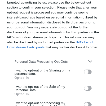
targeted advertising by us, please use the below opt-out
section to confirm your selection. Please note that after your
opt-out request is processed you may continue seeing
interest-based ads based on personal information utilized by
us or personal information disclosed to third parties prior to
your opt-out. You may separately opt-out of the further
disclosure of your personal information by third parties on the
IAB’s list of downstream participants. This information may
also be disclosed by us to third parties on the
IAB’s List of
Downstream Participants
that may further disclose it to other
third parties.
Personal Data Processing Opt Outs
I want to opt-out of the Sharing of my
personal data.
Opted In
I want to opt-out of the Sale of my
Personal Data.
Opted In
I want to opt-out of processing my