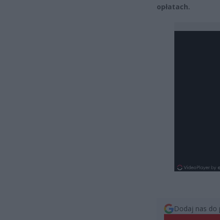
opłatach.
Dodaj nas do 