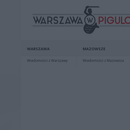
WARSZAWA
MAZOWSZE
Wiadomości z Warszawy
Wiadomości z Mazowsza