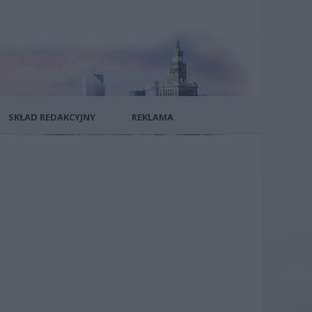
SKŁAD REDAKCYJNY
REKLAMA