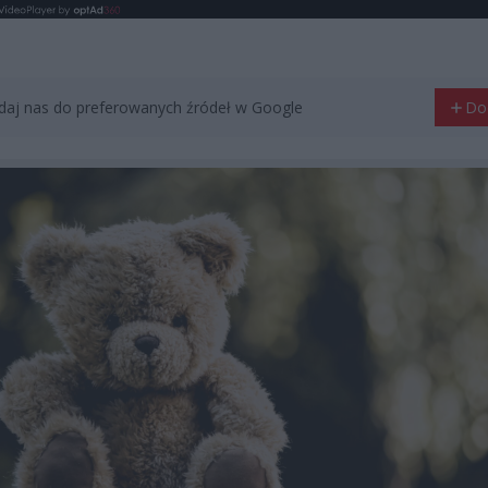
aj nas do preferowanych źródeł w Google
Do